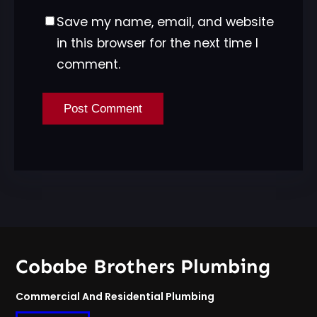
Save my name, email, and website
in this browser for the next time I
comment.
Cobabe Brothers Plumbing
Commercial And Residential Plumbing