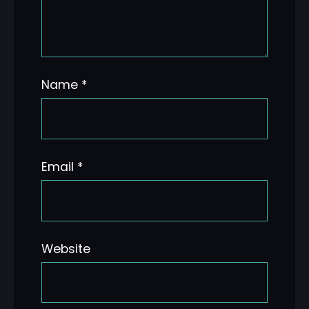
Name
*
Email
*
Website