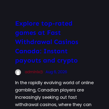
Explore top-rated
games at Fast
Withdrawal Casinos
Canada: Instant
payouts and crypto
admlnlx
Aug 6, 2026
In the rapidly evolving world of online
gambling, Canadian players are
increasingly seeking out fast
withdrawal casinos, where they can