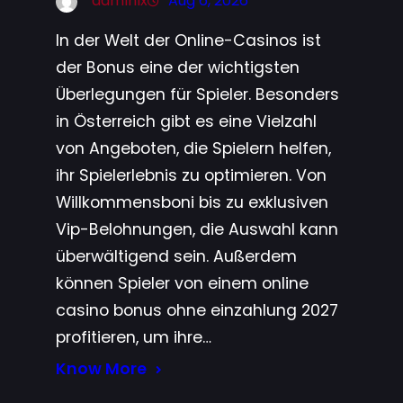
admlnlx
Aug 6, 2026
In der Welt der Online-Casinos ist
der Bonus eine der wichtigsten
Überlegungen für Spieler. Besonders
in Österreich gibt es eine Vielzahl
von Angeboten, die Spielern helfen,
ihr Spielerlebnis zu optimieren. Von
Willkommensboni bis zu exklusiven
Vip-Belohnungen, die Auswahl kann
überwältigend sein. Außerdem
können Spieler von einem online
casino bonus ohne einzahlung 2027
profitieren, um ihre…
Know More