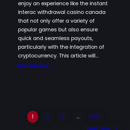
enjoy an experience like the instant
interac withdrawal casino canada
that not only offer a variety of
popular games but also ensure
quick and seamless payouts,
particularly with the integration of
cryptocurrency. This article will…
Know More
1
2
3
…
66
Next Page
→