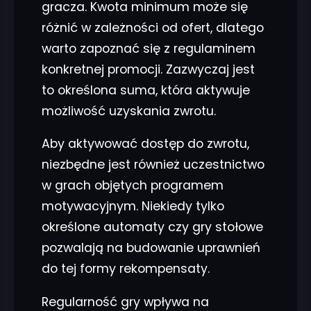
gracza. Kwota minimum może się
różnić w zależności od ofert, dlatego
warto zapoznać się z regulaminem
konkretnej promocji. Zazwyczaj jest
to określona suma, która aktywuje
możliwość uzyskania zwrotu.
Aby aktywować dostęp do zwrotu,
niezbędne jest również uczestnictwo
w grach objętych programem
motywacyjnym. Niekiedy tylko
określone automaty czy gry stołowe
pozwalają na budowanie uprawnień
do tej formy rekompensaty.
Regularność gry wpływa na