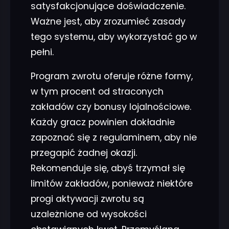
satysfakcjonujące doświadczenie.
Ważne jest, aby zrozumieć zasady
tego systemu, aby wykorzystać go w
pełni.
Program zwrotu oferuje różne formy,
w tym procent od straconych
zakładów czy bonusy lojalnościowe.
Każdy gracz powinien dokładnie
zapoznać się z regulaminem, aby nie
przegapić żadnej okazji.
Rekomenduje się, abyś trzymał się
limitów zakładów, ponieważ niektóre
progi aktywacji zwrotu są
uzależnione od wysokości