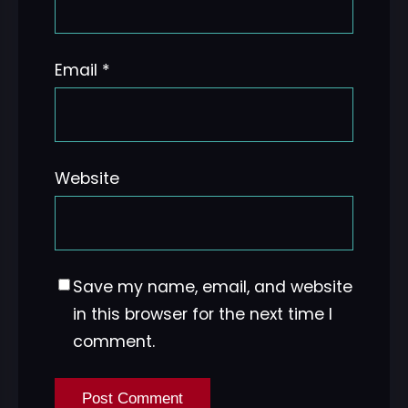
Email
*
Website
Save my name, email, and website
in this browser for the next time I
comment.