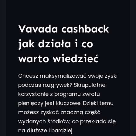
Vavada cashback
jak działa i co
warto wiedzieć
Chcesz maksymalizować swoje zyski
podczas rozgrywek? Skrupulatne
korzystanie z programu zwrotu
pieniędzy jest kluczowe. Dzięki temu
możesz zyskać znaczną część
wydanych środków, co przekłada się
na dłuższe i bardziej