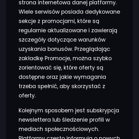
strona internetowa danej platformy.
Wiele serwisów posiada dedykowane
sekcje z promocjami, które są
regularnie aktualizowane i zawierają
szczegóły dotyczące warunków
uzyskania bonusów. Przeglądając
zakładkę Promocje, można szybko
zorientować się, które oferty są
dostępne oraz jakie wymagania
trzeba spełnić, aby skorzystać z
oferty.
Kolejnym sposobem jest subskrypcja
newslettera lub śledzenie profili w
mediach społecznościowych.
Platformy często informują o nowych