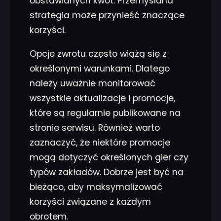
obstawianych kwot. Przemyślana
strategia może przynieść znaczące
korzyści.
Opcje zwrotu często wiążą się z
określonymi warunkami. Dlatego
należy uważnie monitorować
wszystkie aktualizacje i promocje,
które są regularnie publikowane na
stronie serwisu. Również warto
zaznaczyć, że niektóre promocje
mogą dotyczyć określonych gier czy
typów zakładów. Dobrze jest być na
bieżąco, aby maksymalizować
korzyści związane z każdym
obrotem.