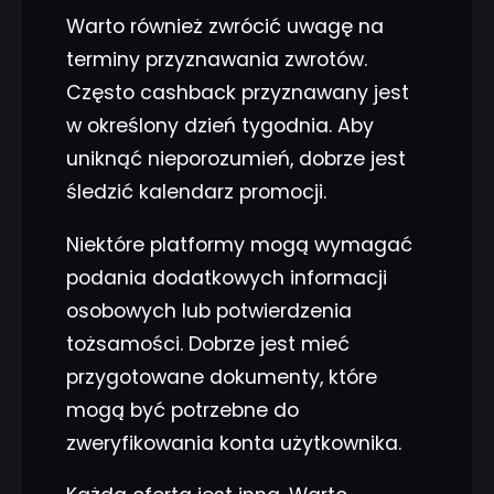
Warto również zwrócić uwagę na
terminy przyznawania zwrotów.
Często cashback przyznawany jest
w określony dzień tygodnia. Aby
uniknąć nieporozumień, dobrze jest
śledzić kalendarz promocji.
Niektóre platformy mogą wymagać
podania dodatkowych informacji
osobowych lub potwierdzenia
tożsamości. Dobrze jest mieć
przygotowane dokumenty, które
mogą być potrzebne do
zweryfikowania konta użytkownika.