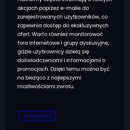
akcjach poprzez e-maile do
zarejestrowanych użytkowników, co
zapewnia dostęp do ekskluzywnych
ofert. Warto również monitorować
fora internetowe i grupy dyskusyjne,
gdzie użytkownicy dzielą się
doświadczeniami i informacjami o
promocjach. Dzięki temu można być
na bieżąco z najlepszymi
możliwościami zwrotu.
Uncategorized