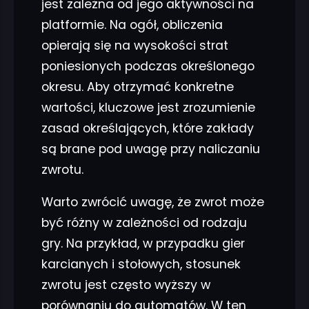
jest zależna od jego aktywności na
platformie. Na ogół, obliczenia
opierają się na wysokości strat
poniesionych podczas określonego
okresu. Aby otrzymać konkretne
wartości, kluczowe jest zrozumienie
zasad określających, które zakłady
są brane pod uwagę przy naliczaniu
zwrotu.
Warto zwrócić uwagę, że zwrot może
być różny w zależności od rodzaju
gry. Na przykład, w przypadku gier
karcianych i stołowych, stosunek
zwrotu jest często wyższy w
porównaniu do automatów. W ten