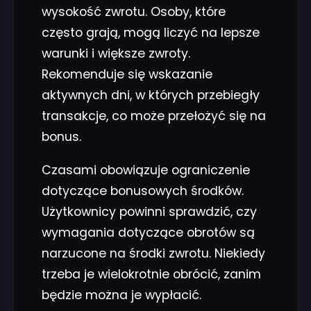
wysokość zwrotu. Osoby, które
często grają, mogą liczyć na lepsze
warunki i większe zwroty.
Rekomenduje się wskazanie
aktywnych dni, w których przebiegły
transakcje, co może przełożyć się na
bonus.
Czasami obowiązuje ograniczenie
dotyczące bonusowych środków.
Użytkownicy powinni sprawdzić, czy
wymagania dotyczące obrotów są
narzucone na środki zwrotu. Niekiedy
trzeba je wielokrotnie obrócić, zanim
będzie można je wypłacić.