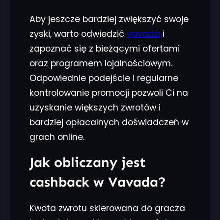
Aby jeszcze bardziej zwiększyć swoje
zyski, warto odwiedzić
vavada
i
zapoznać się z bieżącymi ofertami
oraz programem lojalnościowym.
Odpowiednie podejście i regularne
kontrolowanie promocji pozwoli Ci na
uzyskanie większych zwrotów i
bardziej opłacalnych doświadczeń w
grach online.
Jak obliczany jest
cashback w Vavada?
Kwota zwrotu skierowana do gracza