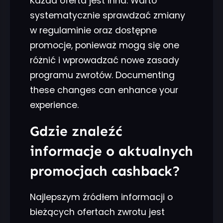
Każda oferta jest inna. Warto
systematycznie sprawdzać zmiany
w regulaminie oraz dostępne
promocje, ponieważ mogą się one
różnić i wprowadzać nowe zasady
programu zwrotów. Documenting
these changes can enhance your
experience.
Gdzie znaleźć
informacje o aktualnych
promocjach cashback?
Najlepszym źródłem informacji o
bieżących ofertach zwrotu jest