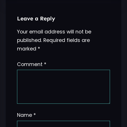
Leave a Reply
Your email address will not be
published.
Required fields are
marked
*
Comment
*
Name
*