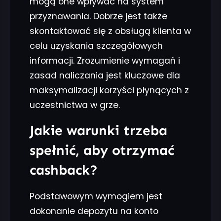
mogą one wpływać na system
przyznawania. Dobrze jest także
skontaktować się z obsługą klienta w
celu uzyskania szczegółowych
informacji. Zrozumienie wymagań i
zasad naliczania jest kluczowe dla
maksymalizacji korzyści płynących z
uczestnictwa w grze.
Jakie warunki trzeba
spełnić, aby otrzymać
cashback?
Podstawowym wymogiem jest
dokonanie depozytu na konto