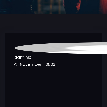
admlnlx
November 1, 2023