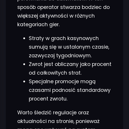
sposób operator stwarza bodziec do
większej aktywności w różnych
kategoriach gier.
Straty w grach kasynowych
sumują się w ustalonym czasie,
zazwyczaj tygodniowym.
Zwrot jest obliczany jako procent
od całkowitych strat.
Specjalne promocje mogą
czasami podnosić standardowy
procent zwrotu.
Warto śledzić regulacje oraz
aktualności na stronie, ponieważ