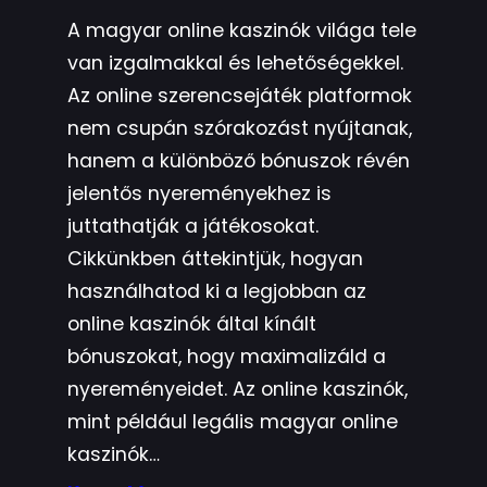
A magyar online kaszinók világa tele
van izgalmakkal és lehetőségekkel.
Az online szerencsejáték platformok
nem csupán szórakozást nyújtanak,
hanem a különböző bónuszok révén
jelentős nyereményekhez is
juttathatják a játékosokat.
Cikkünkben áttekintjük, hogyan
használhatod ki a legjobban az
online kaszinók által kínált
bónuszokat, hogy maximalizáld a
nyereményeidet. Az online kaszinók,
mint például legális magyar online
kaszinók…