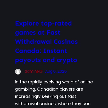
Explore top-rated
games at Fast
Withdrawal Casinos
Canada: Instant
payouts and crypto
admlnlx
Aug 6, 2026
In the rapidly evolving world of online
gambling, Canadian players are
increasingly seeking out fast
withdrawal casinos, where they can