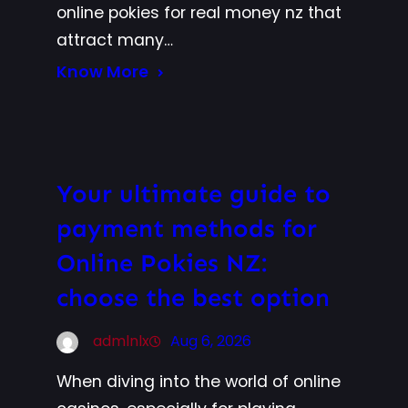
online pokies for real money nz that
attract many…
Know More
Your ultimate guide to
payment methods for
Online Pokies NZ:
choose the best option
admlnlx
Aug 6, 2026
When diving into the world of online