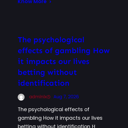
Know More
The psychological
effects of gambling How
it impacts our lives
betting without
identification
admlnlx
Aug 7, 2026
The psychological effects of
gambling How it impacts our lives
betting without identification Η