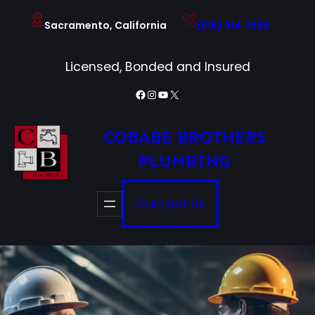
Skip
Sacramento, California
(916) 914-1956
to
content
Licensed, Bonded and Insured
Facebook
Instagram
YouTube
X
COBABE BROTHERS
PLUMBING
Contact Us