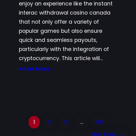
enjoy an experience like the instant
interac withdrawal casino canada
that not only offer a variety of
popular games but also ensure
quick and seamless payouts,
particularly with the integration of
cryptocurrency. This article will…
Know More
1
2
3
…
66
Next Page
→