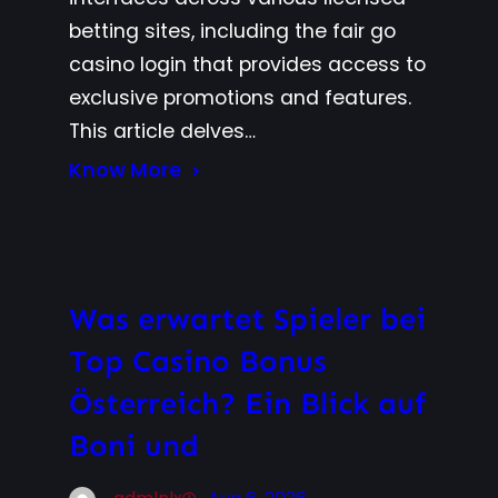
betting sites, including the fair go
casino login that provides access to
exclusive promotions and features.
This article delves…
Know More
Was erwartet Spieler bei
Top Casino Bonus
Österreich? Ein Blick auf
Boni und