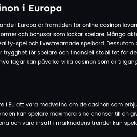
inon i Europa
ande i Europa är framtiden för online casinon lov
rmer och bonusar som lockar spelare. Många aktörer
eality-spel och livestreamade spelbord. Dessutom ar
 trygghet för spelare och finansiell stabilitet för de
ya lagar kan påverka vilka casinon som är tillgäng
lare i EU att vara medvetna om de casinon som er
danden kan spelare maximera sina chanser till en g
 och vara insatt i marknadens trender kan spelare