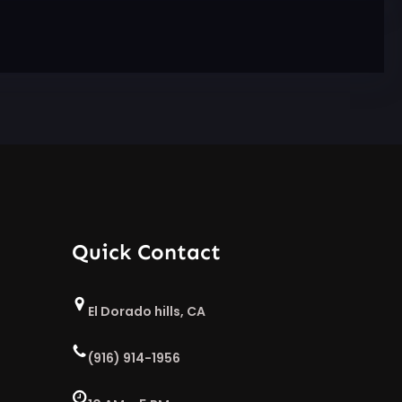
Quick Contact
El Dorado hills, CA
(916) 914-1956