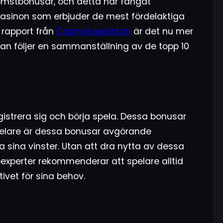
omstbonusar, och detta har fångat
a casinon som erbjuder de mest fördelaktiga
 rapport från
Casinotopplistan
är det nu mer
an följer en sammanställning av de topp 10
istrera sig och börja spela. Dessa bonusar
r spelare är dessa bonusar avgörande
a sina vinster. Utan att dra nytta av dessa
experter rekommenderar att spelare alltid
ivet för sina behov.