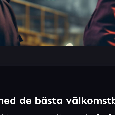
med de bästa välkomst