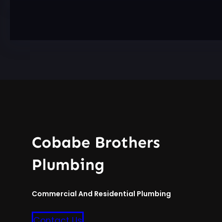
Cobabe Brothers
Plumbing
Commercial And Residential Plumbing
Contact Us