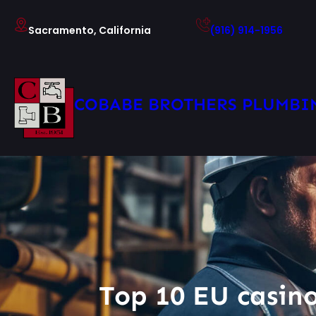
Skip
to
Sacramento, California
(916) 914-1956
content
COBABE BROTHERS PLUMBI
Top 10 EU casin