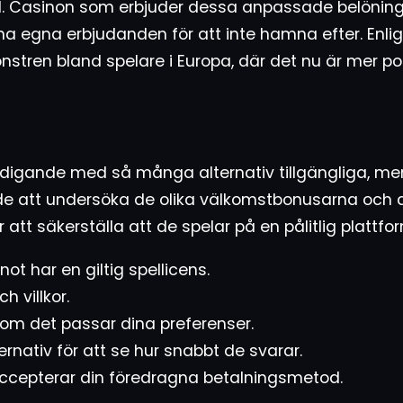
tal. Casinon som erbjuder dessa anpassade belöning
sina egna erbjudanden för att inte hamna efter. Enli
ren bland spelare i Europa, där det nu är mer pop
ldigande med så många alternativ tillgängliga, men 
de att undersöka de olika välkomstbonusarna och de
 att säkerställa att de spelar på en pålitlig plattfo
not har en giltig spellicens.
 villkor.
 om det passar dina preferenser.
rnativ för att se hur snabbt de svarar.
accepterar din föredragna betalningsmetod.