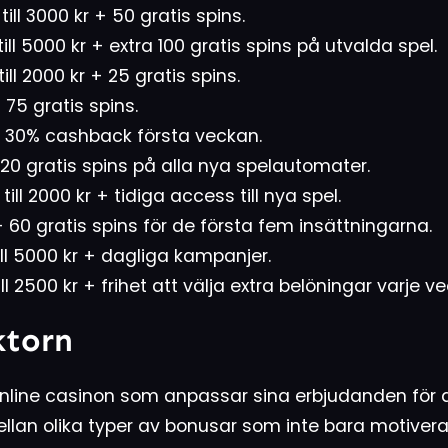
ll 3000 kr + 50 gratis spins.
l 5000 kr + extra 100 gratis spins på utvalda spel.
ll 2000 kr + 25 gratis spins.
 75 gratis spins.
 + 30% cashback första veckan.
 20 gratis spins på alla nya spelautomater.
l 2000 kr + tidiga access till nya spel.
+ 60 gratis spins för de första fem insättningarna.
ll 5000 kr + dagliga kampanjer.
 2500 kr + frihet att välja extra belöningar varje ve
ktorn
online casinon som anpassar sina erbjudanden för a
 mellan olika typer av bonusar som inte bara motiver