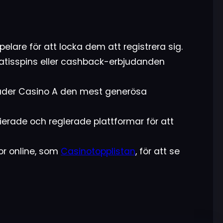
are för att locka dem att registrera sig.
tisspins eller cashback-erbjudanden
bjuder Casino A den mest generösa
ierade och reglerade plattformar för att
r online, som
Casinotopplistan
, för att se