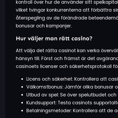
kontroll över hur de använder sitt spelkapi
vilket tvingar konkurrenterna att förbättra 
återspegling av de förändrade beteendemönst
bonusar och kampanjer.
Hur väljer man rätt casino?
Att välja det rätta casinot kan verka övervä
hänsyn till. Först och främst är det avgöran
casinoets licenser och säkerhetsprotokoll för
Licens och säkerhet: Kontrollera att casi
Välkomstbonus: Jämför olika bonusar och
Utbud av spel: Se över spelutbudet och
Kundsupport: Testa casinots supportalte
Betalningsmetoder: Kontrollera att de 