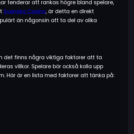
ar tenderar att rankas högre bland spelare,
gt
Svenska Casino
, är detta en direkt
ulärt än någonsin att ta del av olika
det finns några viktiga faktorer att ta
ras villkor. Spelare bör också kolla upp
rm. Här är en lista med faktorer att tänka på: