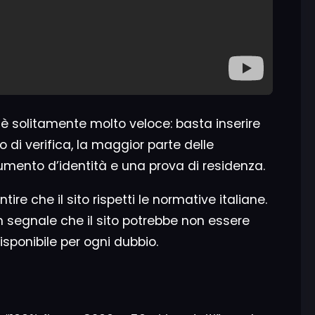
 è solitamente molto veloce: basta inserire
di verifica, la maggior parte delle
mento d’identità e una prova di residenza.
 che il sito rispetti le normative italiane.
n segnale che il sito potrebbe non essere
isponibile per ogni dubbio.