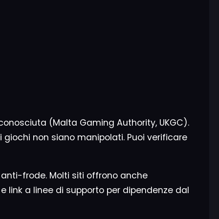
iconosciuta (Malta Gaming Authority, UKGC).
i giochi non siano manipolati. Puoi verificare
y anti-frode. Molti siti offrono anche
e link a linee di supporto per dipendenze dal