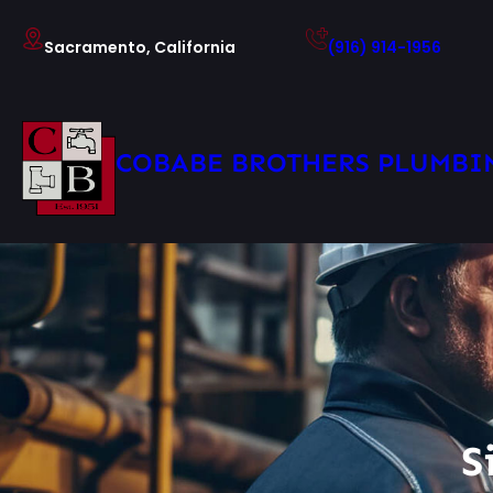
Skip
to
Sacramento, California
(916) 914-1956
content
COBABE BROTHERS PLUMBI
S