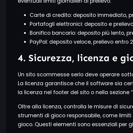
eventuali limiti giornalieri di prelievo.
Carte di credito: deposito immediato, pre
Portafogli elettronici: deposito e preliev
Bonifico bancario: deposito più lento, pre
PayPal: deposito veloce, prelievo entro 2
4. Sicurezza, licenza e g
Un sito scommesse serio deve operare sotto
La licenza garantisce che il software sia cert
la licenza nel footer del sito o nella sezione 
Oltre alla licenza, controlla le misure di sicur
strumenti di gioco responsabile, come limiti
gioco. Questi elementi sono essenziali per gio