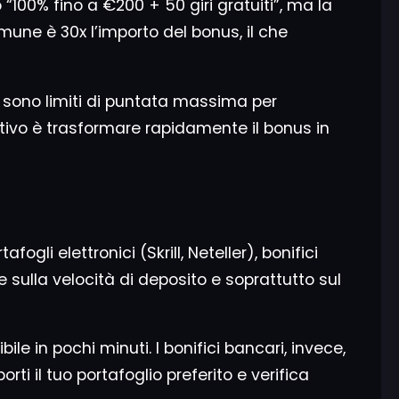
o “100% fino a €200 + 50 giri gratuiti”, ma la
une è 30x l’importo del bonus, il che
ci sono limiti di puntata massima per
ttivo è trasformare rapidamente il bonus in
gli elettronici (Skrill, Neteller), bonifici
 sulla velocità di deposito e soprattutto sul
bile in pochi minuti. I bonifici bancari, invece,
orti il tuo portafoglio preferito e verifica