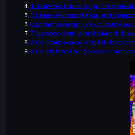
4. Sicurezza, licenza e gioco responsabi
5. L’esperienza mobile: app e sito respo
6. Scommesse sportive vs casinò live: 
7. Supporto clienti: canali e tempi di ris
8. Confronto rapido: i migliori siti scomm
9. Consigli finali per giocare in modo int