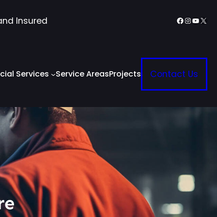
Facebook
Instagr
YouTu
X
and Insured
ial Services
Service Areas
Projects
Contact Us
re