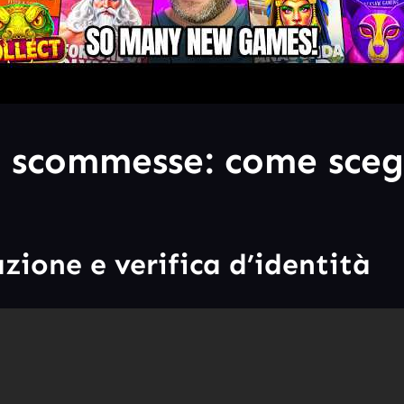
i scommesse: come scegl
azione e verifica d’identità