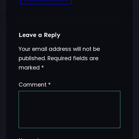
Leave a Reply
Your email address will not be
published.
Required fields are
marked
*
Comment
*