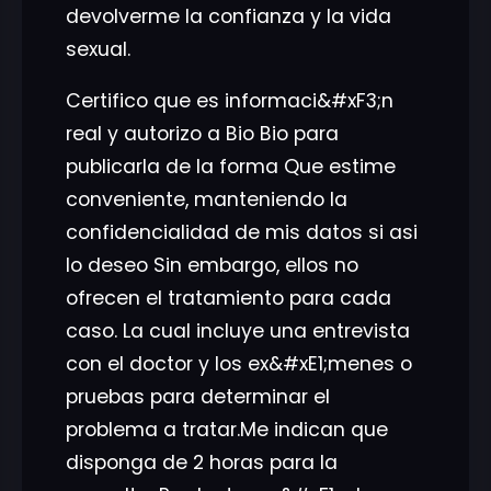
devolverme la confianza y la vida
sexual.
Certifico que es informaci&#xF3;n
real y autorizo a Bio Bio para
publicarla de la forma Que estime
conveniente, manteniendo la
confidencialidad de mis datos si asi
lo deseo Sin embargo, ellos no
ofrecen el tratamiento para cada
caso. La cual incluye una entrevista
con el doctor y los ex&#xE1;menes o
pruebas para determinar el
problema a tratar.Me indican que
disponga de 2 horas para la