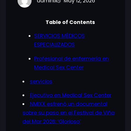
admlnlx
May 12, 2026
Table of Contents
SERVICIOS MÉDICOS
ESPECIALIZADOS
Profesional de enfermería en
Medical Sex Center
servicios
Ejecutivo en Medical Sex Center
NMIXX estrenó un documental
sobre su paso en el Festival de Viña
del Mar 2026: ‘Glorioso’