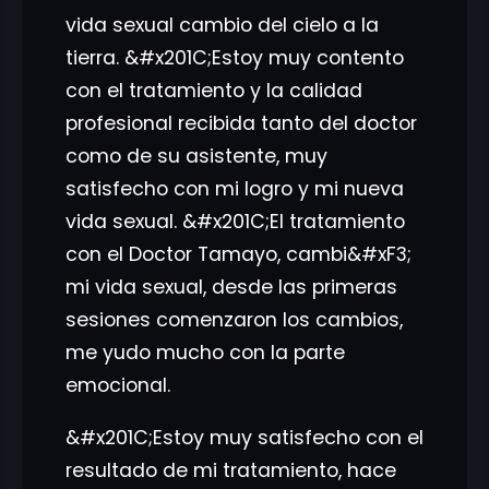
vida sexual cambio del cielo a la
tierra. &#x201C;Estoy muy contento
con el tratamiento y la calidad
profesional recibida tanto del doctor
como de su asistente, muy
satisfecho con mi logro y mi nueva
vida sexual. &#x201C;El tratamiento
con el Doctor Tamayo, cambi&#xF3;
mi vida sexual, desde las primeras
sesiones comenzaron los cambios,
me yudo mucho con la parte
emocional.
&#x201C;Estoy muy satisfecho con el
resultado de mi tratamiento, hace