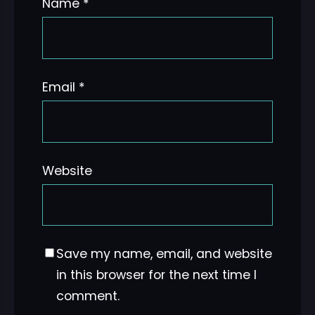
Name
*
Email
*
Website
Save my name, email, and website
in this browser for the next time I
comment.