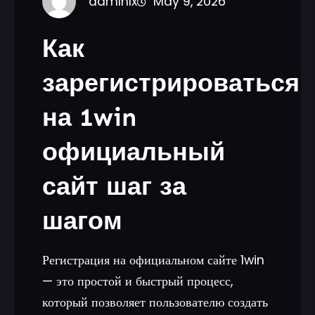
admlnlx
May 9, 2026
Как
зарегистрироваться
на 1win
официальный
сайт шаг за
шагом
Регистрация на официальном сайте 1win
— это простой и быстрый процесс,
который позволяет пользователю создать