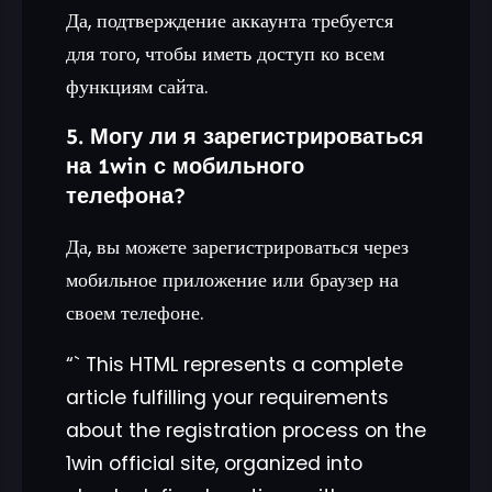
Да, подтверждение аккаунта требуется
для того, чтобы иметь доступ ко всем
функциям сайта.
5. Могу ли я зарегистрироваться
на 1win с мобильного
телефона?
Да, вы можете зарегистрироваться через
мобильное приложение или браузер на
своем телефоне.
“` This HTML represents a complete
article fulfilling your requirements
about the registration process on the
1win official site, organized into