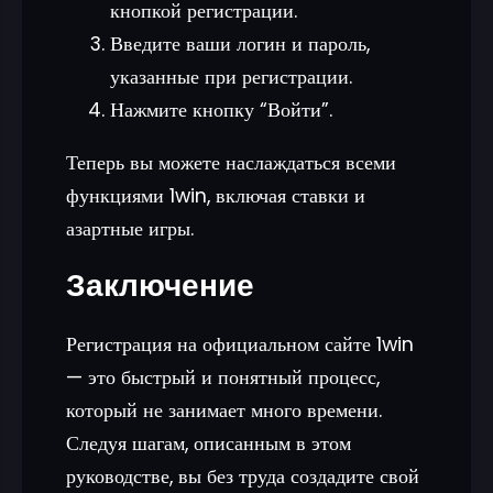
кнопкой регистрации.
Введите ваши логин и пароль,
указанные при регистрации.
Нажмите кнопку “Войти”.
Теперь вы можете наслаждаться всеми
функциями 1win, включая ставки и
азартные игры.
Заключение
Регистрация на официальном сайте 1win
— это быстрый и понятный процесс,
который не занимает много времени.
Следуя шагам, описанным в этом
руководстве, вы без труда создадите свой