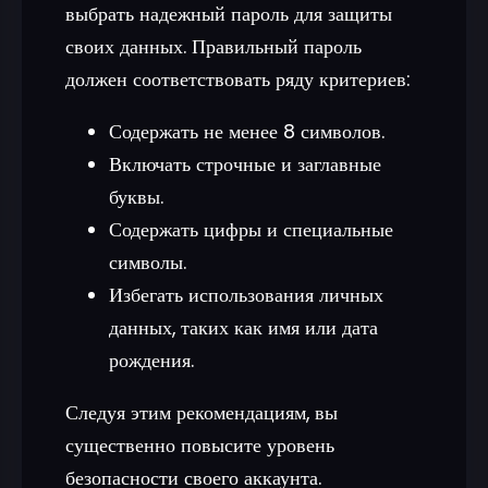
выбрать надежный пароль для защиты
своих данных. Правильный пароль
должен соответствовать ряду критериев:
Содержать не менее 8 символов.
Включать строчные и заглавные
буквы.
Содержать цифры и специальные
символы.
Избегать использования личных
данных, таких как имя или дата
рождения.
Следуя этим рекомендациям, вы
существенно повысите уровень
безопасности своего аккаунта.