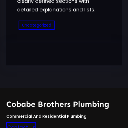
clearly defined sections with
detailed explanations and lists.
Uncategorized
Cobabe Brothers Plumbing
Commercial And Residential Plumbing
Contact Us