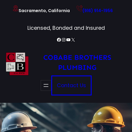
Skip
Sacramento, California
(916) 914-1956
to
content
Licensed, Bonded and Insured
Facebook
Instagram
YouTube
X
COBABE BROTHERS
PLUMBING
Contact Us