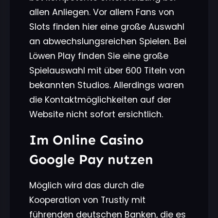
allen Anliegen. Vor allem Fans von
Slots finden hier eine große Auswahl
an abwechslungsreichen Spielen. Bei
Löwen Play finden Sie eine große
Spielauswahl mit über 600 Titeln von
bekannten Studios. Allerdings waren
die Kontaktmöglichkeiten auf der
Website nicht sofort ersichtlich.
Im Online Casino
Google Pay nutzen
Möglich wird das durch die
Kooperation von Trustly mit
führenden deutschen Banken, die es