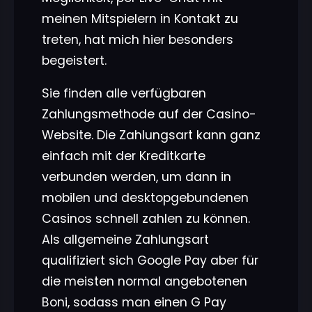
meinen Mitspielern in Kontakt zu
treten, hat mich hier besonders
begeistert.
Sie finden alle verfügbaren
Zahlungsmethode auf der Casino-
Website. Die Zahlungsart kann ganz
einfach mit der Kreditkarte
verbunden werden, um dann in
mobilen und desktopgebundenen
Casinos schnell zahlen zu können.
Als allgemeine Zahlungsart
qualifiziert sich Google Pay aber für
die meisten normal angebotenen
Boni, sodass man einen G Pay