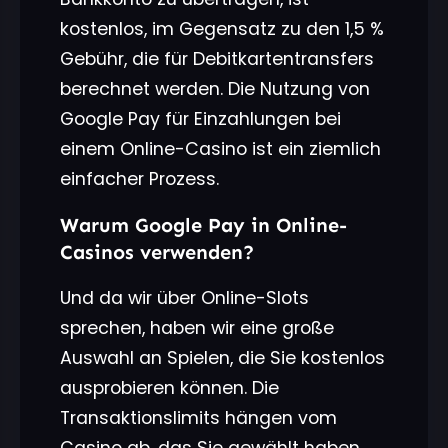
kostenlos, im Gegensatz zu den 1,5 %
Gebühr, die für Debitkartentransfers
berechnet werden. Die Nutzung von
Google Pay für Einzahlungen bei
einem Online-Casino ist ein ziemlich
einfacher Prozess.
Warum Google Pay in Online-
Casinos verwenden?
Und da wir über Online-Slots
sprechen, haben wir eine große
Auswahl an Spielen, die Sie kostenlos
ausprobieren können. Die
Transaktionslimits hängen vom