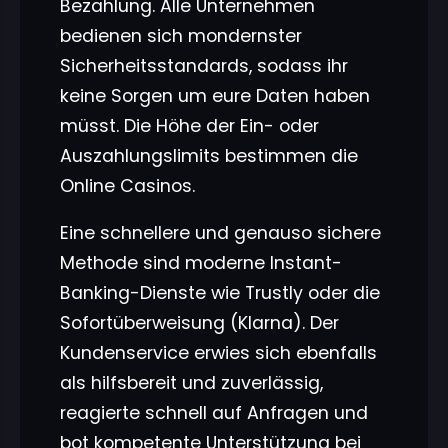
Bezahlung. Alle Unternehmen
bedienen sich mondernster
Sicherheitsstandards, sodass ihr
keine Sorgen um eure Daten haben
müsst. Die Höhe der Ein- oder
Auszahlungslimits bestimmen die
Online Casinos.
Eine schnellere und genauso sichere
Methode sind moderne Instant-
Banking-Dienste wie Trustly oder die
Sofortüberweisung (Klarna). Der
Kundenservice erwies sich ebenfalls
als hilfsbereit und zuverlässig,
reagierte schnell auf Anfragen und
bot kompetente Unterstützung bei