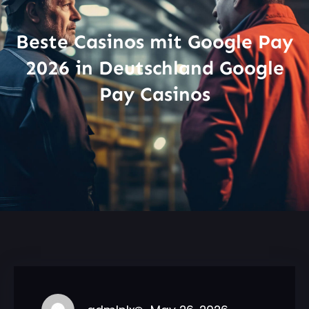
Beste Casinos mit Google Pay
2026 in Deutschland Google
Pay Casinos