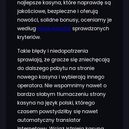
najlepsze kasyna, które naprawdę są
jakościowe, bezpieczne i oferują
nowości, solidne bonusy, oceniamy je
według
nowe kasyna
sprawdzonych
kryteriów.
Takie błędy i niedopatrzenia
sprawiają, że gracze się zniechęcają
do dalszego pobytu na stronie
nowego kasyna i wybierają innego
operatora. Nie wspomnimy nawet o
bardzo słabym tłumaczeniu strony
kasyna na język polski, którego
czasem powstydziłby się nawet
automatyczny translator
internetowy. Wciąż istnieją kasyna,