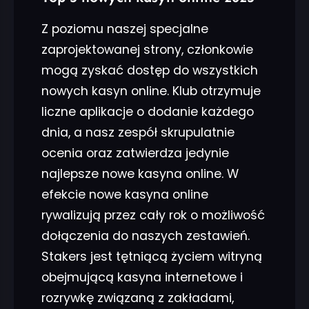
Z poziomu naszej specjalne
zaprojektowanej strony, członkowie
mogą zyskać dostęp do wszystkich
nowych kasyn online. Klub otrzymuje
liczne aplikacje o dodanie każdego
dnia, a nasz zespół skrupulatnie
ocenia oraz zatwierdza jedynie
najlepsze nowe kasyna online. W
efekcie nowe kasyna online
rywalizują przez cały rok o możliwość
dołączenia do naszych zestawień.
Stakers jest tętniącą życiem witryną
obejmującą kasyna internetowe i
rozrywkę związaną z zakładami,