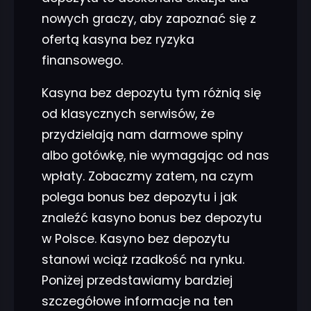
nowych graczy, aby zapoznać się z
ofertą kasyna bez ryzyka
finansowego.
Kasyna bez depozytu tym różnią się
od klasycznych serwisów, że
przydzielają nam darmowe spiny
albo gotówkę, nie wymagając od nas
wpłaty. Zobaczmy zatem, na czym
polega bonus bez depozytu i jak
znaleźć kasyno bonus bez depozytu
w Polsce. Kasyno bez depozytu
stanowi wciąż rzadkość na rynku.
Poniżej przedstawiamy bardziej
szczegółowe informacje na ten