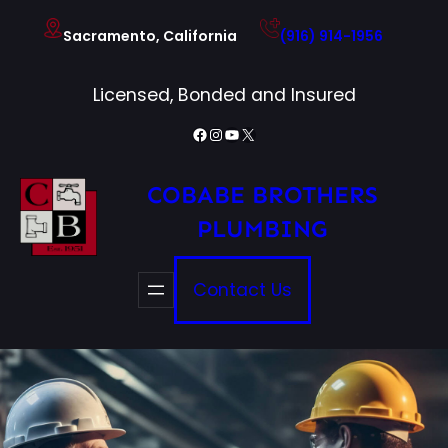
Skip
Sacramento, California
(916) 914-1956
to
content
Licensed, Bonded and Insured
Facebook
Instagram
YouTube
X
COBABE BROTHERS
PLUMBING
Contact Us