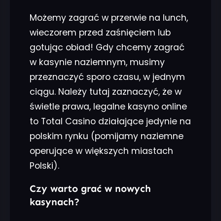
Możemy zagrać w przerwie na lunch,
wieczorem przed zaśnięciem lub
gotując obiad! Gdy chcemy zagrać
w kasynie naziemnym, musimy
przeznaczyć sporo czasu, w jednym
ciągu. Należy tutaj zaznaczyć, że w
świetle prawa, legalne kasyno online
to Total Casino działające jedynie na
polskim rynku (pomijamy naziemne
operujące w większych miastach
Polski).
Czy warto grać w nowych
kasynach?