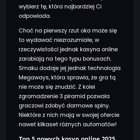
wybierz tę, która najbardziej Ci
odpowiada.
Choć na pierwszy rzut oka może się
to wydawać niezrozumiałe, w
rzeczywistości jednak kasyna online
zarabiają na tego typu bonusach.
Smaku dodaje jej jednak technologia
Megaways, która sprawia, że gra tą
nie może się znudzić. Z kolei
zgromadzenie 3 piramid pozwala
graczowi zdobyć darmowe spiny.
Niektóre z nich mają w swojej ofercie
nawet kilkaset różnych automatów!
Top 5 nowych kasyn online 2025