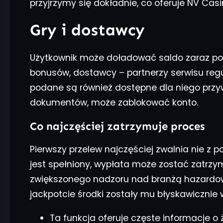
przyjrzymy się dokładnie, co oferuje NV Casi
Gry i dostawcy
Użytkownik może doładować saldo zaraz po re
bonusów, dostawcy – partnerzy serwisu regul
podane są również dostępne dla niego przywil
dokumentów, może zablokować konto.
Co najczęściej zatrzymuje proces
Pierwszy przelew najczęściej zwalnia nie z 
jest spełniony, wypłata może zostać zatrzy
zwiększonego nadzoru nad branżą hazardow
jackpotcie środki zostały mu błyskawiczni
Ta funkcja oferuje częste informacje o