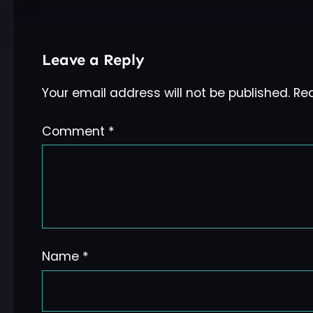
Leave a Reply
Your email address will not be published.
Req
Comment
*
Name
*