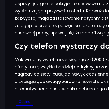
depozyt już go nie pokryje. Te surowsze ni
wystarczająco przyzwoita oferta. Rozważ d
zazwyczaj mają zastosowanie natychmiast,
zaloguj się przed rozpoczęciem czatu, aby a
ponownej pracy, upewnij się, że dane Twojeg
Czy telefon wystarczy d
Maksymalny zwrot może sięgnąć zł (2000 EU
oferty mają zwykle bardziej restrykcyjne 
nagrody co sloty, budując nawyk codzienneg
przyciągające uwagę zarówno nowych, jak 
alternatywnego bonusu bukmacherskiego do 
Casino