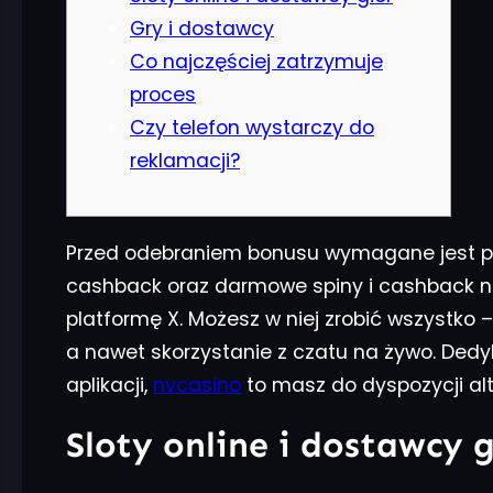
Gry i dostawcy
Co najczęściej zatrzymuje
proces
Czy telefon wystarczy do
reklamacji?
Przed odebraniem bonusu wymagane jest pot
cashback oraz darmowe spiny i cashback na 
platformę X. Możesz w niej zrobić wszystko –
a nawet skorzystanie z czatu na żywo. Dedyk
aplikacji,
nvcasino
to masz do dyspozycji al
Sloty online i dostawcy g