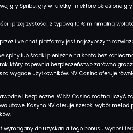
o, gry Spribe, gry w ruletkę i niektóre określone g
ści i przejrzystości, z typową 10 € minimalną wpł
rzez live chat platformy jest najszybszym rozwiaz
spiny lub środki pieniężne na konto bez konieczn
rok, który zapewnia bezpieczeństwo zarówno graczy,
ksza wygodę użytkowników. NV Casino oferuje równ
ezawodne i bezpieczne. W NV Casino można liczyć 
towalutowe. Kasyno NV oferuje szeroki wybór metod
ków.
zyt wymagany do uzyskania tego bonusu wynosi tera