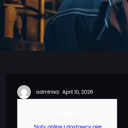
admlnlx
April 10, 2026
Content
Sloty online i dostawcy gier