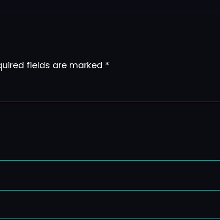
uired fields are marked
*