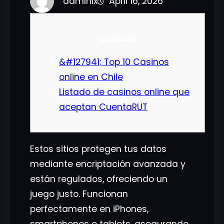
admlnlx
April 16, 2026
Content
&#127941; Top 10 Casinos
online en Chile
Listado de casinos online que
aceptan CuentaRUT
Estos sitios protegen tus datos
mediante encriptación avanzada y
están regulados, ofreciendo un
juego justo. Funcionan
perfectamente en iPhones,
smartphones o tablets, asegurando