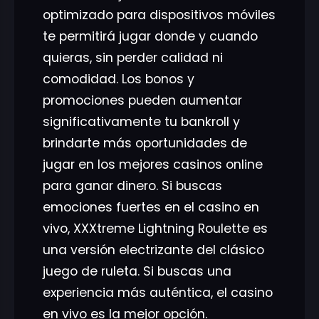
optimizado para dispositivos móviles
te permitirá jugar donde y cuando
quieras, sin perder calidad ni
comodidad. Los bonos y
promociones pueden aumentar
significativamente tu bankroll y
brindarte más oportunidades de
jugar en los mejores casinos online
para ganar dinero. Si buscas
emociones fuertes en el casino en
vivo, XXXtreme Lightning Roulette es
una versión electrizante del clásico
juego de ruleta. Si buscas una
experiencia más auténtica, el casino
en vivo es la mejor opción.