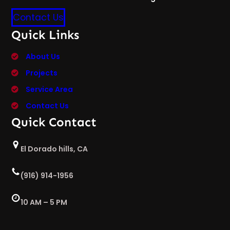
Contact Us
Quick Links
About Us
Projects
Service Area
Contact Us
Quick Contact
El Dorado hills, CA
(916) 914-1956
10 AM – 5 PM