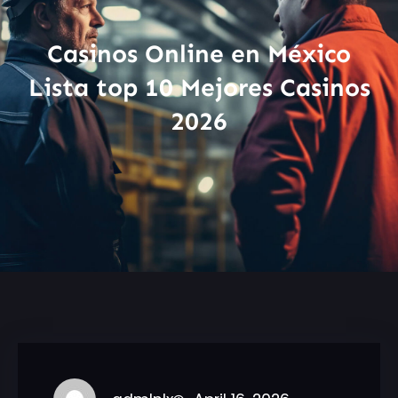
Casinos Online en México
Lista top 10 Mejores Casinos
2026