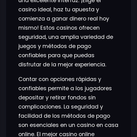
una excelente interfaz. ¡Elige el
casino ideal, haz tu apuesta y
comienza a ganar dinero real hoy
mismo! Estos casinos ofrecen
seguridad, una amplia variedad de
juegos y métodos de pago
confiables para que puedas
disfrutar de la mejor experiencia.
Contar con opciones rápidas y
confiables permite a los jugadores
depositar y retirar fondos sin
complicaciones. La seguridad y
facilidad de los métodos de pago
son esenciales en un casino en casa
online. El mejor casino online