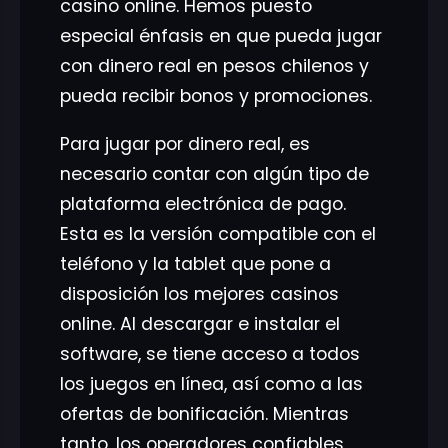
casino online. Hemos puesto
especial énfasis en que pueda jugar
con dinero real en pesos chilenos y
pueda recibir bonos y promociones.
Para jugar por dinero real, es
necesario contar con algún tipo de
plataforma electrónica de pago.
Esta es la versión compatible con el
teléfono y la tablet que pone a
disposición los mejores casinos
online. Al descargar e instalar el
software, se tiene acceso a todos
los juegos en línea, así como a las
ofertas de bonificación. Mientras
tanto, los operadores confiables