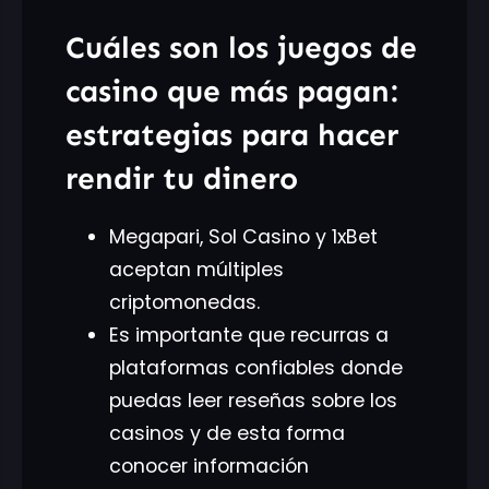
Cuáles son los juegos de
casino que más pagan:
estrategias para hacer
rendir tu dinero
Megapari, Sol Casino y 1xBet
aceptan múltiples
criptomonedas.
Es importante que recurras a
plataformas confiables donde
puedas leer reseñas sobre los
casinos y de esta forma
conocer información