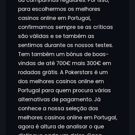
para escolhermos os melhores
casinos online em Portugal,
confirmamos sempre se as críticas
são válidas e se também as
sentimos durante os nossos testes.
Tem também um bónus de boas-
vindas de até 700€ mais 300€ em
rodadas grátis. A Pokerstars é um
dos melhores casinos online em
Portugal para quem procura várias
alternativas de pagamento. Já
conhece a nossa seleção dos
melhores casinos online em Portugal,
agora é altura de analisar o que