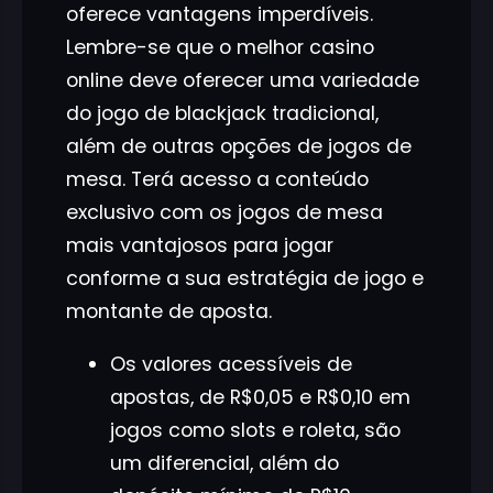
oferece vantagens imperdíveis.
Lembre-se que o melhor casino
online deve oferecer uma variedade
do jogo de blackjack tradicional,
além de outras opções de jogos de
mesa. Terá acesso a conteúdo
exclusivo com os jogos de mesa
mais vantajosos para jogar
conforme a sua estratégia de jogo e
montante de aposta.
Os valores acessíveis de
apostas, de R$0,05 e R$0,10 em
jogos como slots e roleta, são
um diferencial, além do