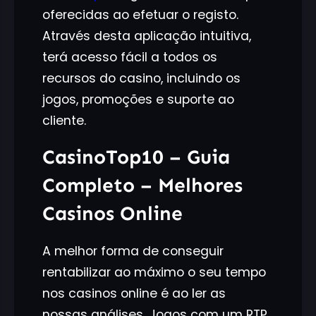
oferecidas ao efetuar o registo.
Através desta aplicação intuitiva,
terá acesso fácil a todos os
recursos do casino, incluindo os
jogos, promoções e suporte ao
cliente.
CasinoTop10 – Guia
Completo – Melhores
Casinos Online
A melhor forma de conseguir
rentabilizar ao máximo o seu tempo
nos casinos online é ao ler as
nossas análises. Jogos com um RTP