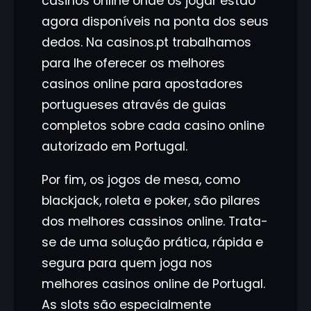
casinos online onde os jogar estão
agora disponíveis na ponta dos seus
dedos. Na casinos.pt trabalhamos
para lhe oferecer os melhores
casinos online para apostadores
portugueses através de guias
completos sobre cada casino online
autorizado em Portugal.
Por fim, os jogos de mesa, como
blackjack, roleta e poker, são pilares
dos melhores cassinos online. Trata-
se de uma solução prática, rápida e
segura para quem joga nos
melhores casinos online de Portugal.
As slots são especialmente