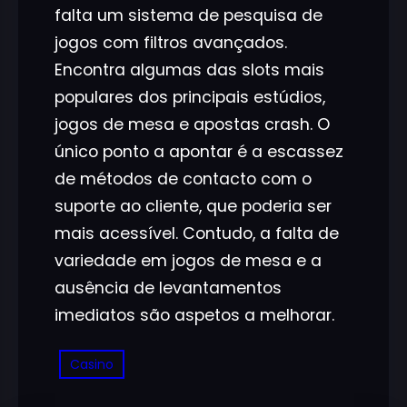
falta um sistema de pesquisa de
jogos com filtros avançados.
Encontra algumas das slots mais
populares dos principais estúdios,
jogos de mesa e apostas crash. O
único ponto a apontar é a escassez
de métodos de contacto com o
suporte ao cliente, que poderia ser
mais acessível. Contudo, a falta de
variedade em jogos de mesa e a
ausência de levantamentos
imediatos são aspetos a melhorar.
Casino