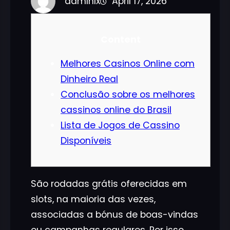
admlnlx
April 17, 2026
Content
Melhores Casinos Online com
Dinheiro Real
Conclusão sobre os melhores
cassinos online do Brasil
Lista de Jogos de Cassino
Disponíveis
São rodadas grátis oferecidas em
slots, na maioria das vezes,
associadas a bónus de boas-vindas
ou campanhas regulares. Por isso,