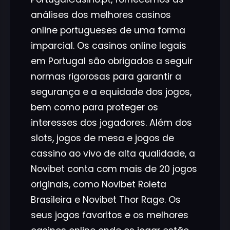
análises dos melhores casinos
online portugueses de uma forma
imparcial. Os casinos online legais
em Portugal são obrigados a seguir
normas rigorosas para garantir a
segurança e a equidade dos jogos,
bem como para proteger os
interesses dos jogadores. Além dos
slots, jogos de mesa e jogos de
cassino ao vivo de alta qualidade, a
Novibet conta com mais de 20 jogos
originais, como Novibet Roleta
Brasileira e Novibet Thor Rage. Os
seus jogos favoritos e os melhores