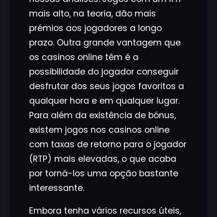
mais alto, na teoria, dão mais
prémios aos jogadores a longo
prazo. Outra grande vantagem que
os casinos online têm é a
possibilidade do jogador conseguir
desfrutar dos seus jogos favoritos a
qualquer hora e em qualquer lugar.
Para além da existência de bónus,
existem jogos nos casinos online
com taxas de retorno para o jogador
(RTP) mais elevadas, o que acaba
por torná-los uma opção bastante
interessante.
Embora tenha vários recursos úteis,