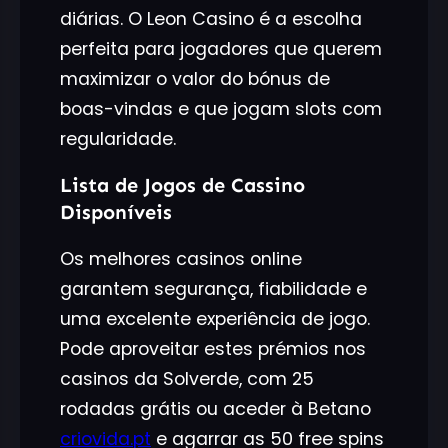
diárias. O Leon Casino é a escolha
perfeita para jogadores que querem
maximizar o valor do bónus de
boas-vindas e que jogam slots com
regularidade.
Lista de Jogos de Cassino
Disponíveis
Os melhores casinos online
garantem segurança, fiabilidade e
uma excelente experiência de jogo.
Pode aproveitar estes prémios nos
casinos da Solverde, com 25
rodadas grátis ou aceder à Betano
criovida.pt
e agarrar as 50 free spins