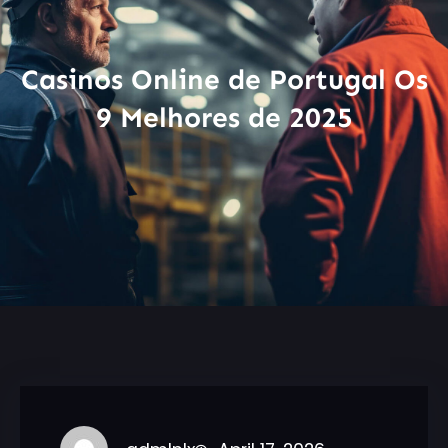
Casinos Online de Portugal Os
9 Melhores de 2025