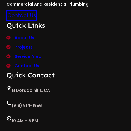
Commercial And Residential Plumbing
Contact Us
Quick Links
About Us
Projects
Service Area
Contact Us
Quick Contact
El Dorado hills, CA
(916) 914-1956
10 AM – 5 PM