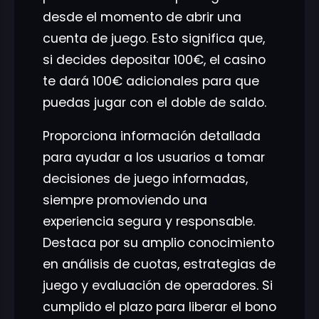
desde el momento de abrir una
cuenta de juego. Esto significa que,
si decides depositar 100€, el casino
te dará 100€ adicionales para que
puedas jugar con el doble de saldo.
Proporciona información detallada
para ayudar a los usuarios a tomar
decisiones de juego informadas,
siempre promoviendo una
experiencia segura y responsable.
Destaca por su amplio conocimiento
en análisis de cuotas, estrategias de
juego y evaluación de operadores. Si
cumplido el plazo para liberar el bono