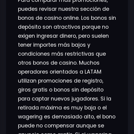
puedes revisar nuestra sección de
bonos de casino online. Los bonos sin
depósito son atractivos porque no
exigen ingresar dinero, pero suelen
tener importes más bajos y
condiciones más restrictivas que
otros bonos de casino. Muchos
operadores orientados a LATAM
utilizan promociones de registro,
giros gratis o bonos sin depósito
para captar nuevos jugadores. Si la
retirada máxima es muy baja o el
wagering es demasiado alto, el bono
puede no compensar aunque se