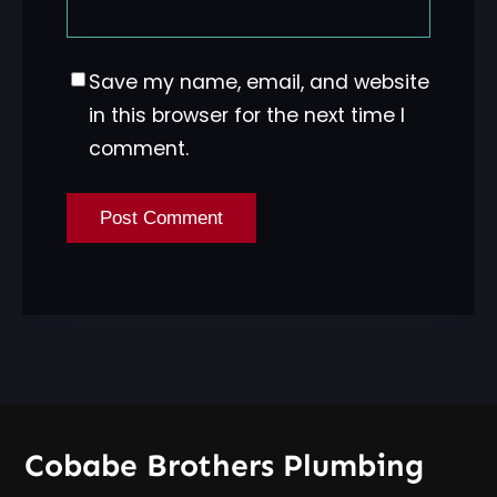
Save my name, email, and website
in this browser for the next time I
comment.
Cobabe Brothers Plumbing