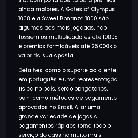
slot com porta aberta para prémios
ainda maiores. A Gates of Olympus
1000 e a Sweet Bonanza 1000 são
algumas das mais jogadas, não
fossem os multiplicadores até 1000x
e prémios formidáveis até 25.000x o
valor da sua aposta.
Detalhes, como o suporte ao cliente
em português e uma representação
física no país, serão obrigatórios,
bem como métodos de pagamento
aprovados no Brasil. Aliar uma
grande variedade de jogos a
pagamentos rápidos torna todo o
serviço do cassino muito mais