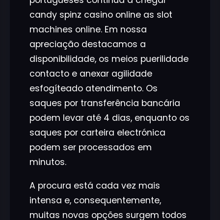
portugueses continua a chegar
candy spinz casino online as slot
machines online. Em nossa
apreciação destacamos a
disponibilidade, os meios puerilidade
contacto e anexar agilidade
esfogíteado atendimento. Os
saques por transferência bancária
podem levar até 4 dias, enquanto os
saques por carteira electrónica
podem ser processados em
minutos.
A procura está cada vez mais
intensa e, consequentemente,
muitas novas opções surgem todos