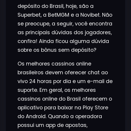
depósito do Brasil, hoje, são a
Superbet, a BetMGM e a Novibet. Não
se preocupe, a seguir, você encontra
as principais dúvidas dos jogadores,
confira! Ainda ficou alguma dúvida
sobre os bônus sem depósito?
Os melhores cassinos online
brasileiros devem oferecer chat ao
vivo 24 horas por dia e um e-mail de
suporte. Em geral, os melhores
cassinos online do Brasil oferecem o
aplicativo para baixar na Play Store
do Android. Quando a operadora
possui um app de apostas,