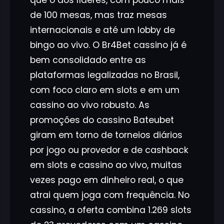
de 100 mesas, mas traz mesas
internacionais e até um lobby de
bingo ao vivo. O Br4Bet cassino já é
bem consolidado entre as
plataformas legalizadas no Brasil,
com foco claro em slots e em um
cassino ao vivo robusto. As
promoções do cassino Bateubet
giram em torno de torneios diários
por jogo ou provedor e de cashback
em slots e cassino ao vivo, muitas
vezes pago em dinheiro real, o que
atrai quem joga com frequência. No
cassino, a oferta combina 1.269 slots