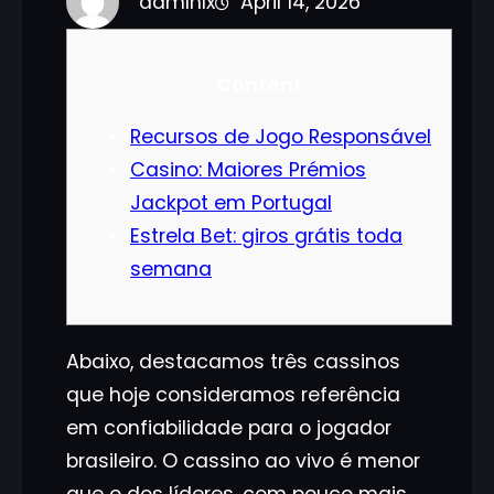
admlnlx
April 14, 2026
Content
Recursos de Jogo Responsável
Casino: Maiores Prémios
Jackpot em Portugal
Estrela Bet: giros grátis toda
semana
Abaixo, destacamos três cassinos
que hoje consideramos referência
em confiabilidade para o jogador
brasileiro. O cassino ao vivo é menor
que o dos líderes, com pouco mais