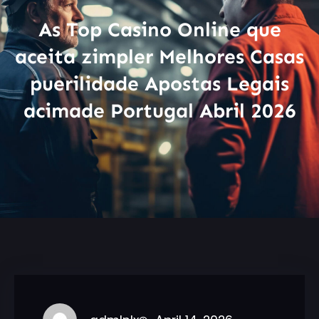
As Top Casino Online que
aceita zimpler Melhores Casas
puerilidade Apostas Legais
acimade Portugal Abril 2026