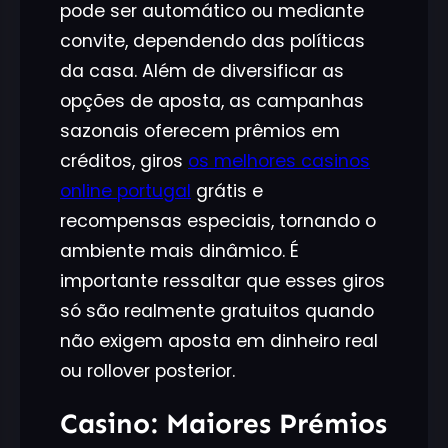
pode ser automático ou mediante
convite, dependendo das políticas
da casa. Além de diversificar as
opções de aposta, as campanhas
sazonais oferecem prêmios em
créditos, giros
os melhores casinos
online portugal
grátis e
recompensas especiais, tornando o
ambiente mais dinâmico. É
importante ressaltar que esses giros
só são realmente gratuitos quando
não exigem aposta em dinheiro real
ou rollover posterior.
Casino: Maiores Prémios