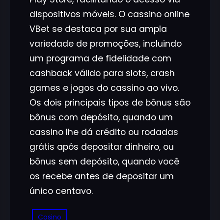
dispositivos móveis. O cassino online
VBet se destaca por sua ampla
variedade de promoções, incluindo
um programa de fidelidade com
cashback válido para slots, crash
games e jogos do cassino ao vivo.
Os dois principais tipos de bônus são
bônus com depósito, quando um
cassino lhe dá crédito ou rodadas
grátis após depositar dinheiro, ou
bônus sem depósito, quando você
os recebe antes de depositar um
único centavo.
Casino