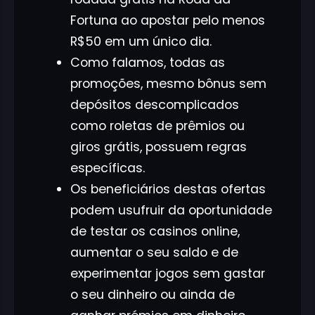
Fortuna ao apostar pelo menos
R$50 em um único dia.
Como falamos, todas as
promoções, mesmo bônus sem
depósitos descomplicados
como roletas de prêmios ou
giros grátis, possuem regras
específicas.
Os beneficiários destas ofertas
podem usufruir da oportunidade
de testar os casinos online,
aumentar o seu saldo e de
experimentar jogos sem gastar
o seu dinheiro ou ainda de