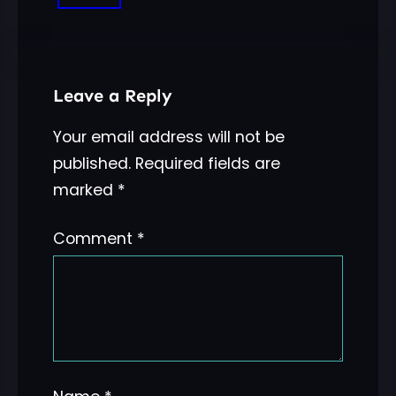
Leave a Reply
Your email address will not be
published.
Required fields are
marked
*
Comment
*