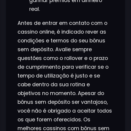
ganhar prémios em dinheiro
real.
Antes de entrar em contato com o
cassino online, é indicado rever as
condições e termos do seu bônus
sem depósito. Avalie sempre
questões como o rollover e o prazo
de cumprimento para verificar se o
tempo de utilização é justo e se
cabe dentro da sua rotina e
objetivos no momento. Apesar do
bônus sem depósito ser vantajoso,
você não é obrigado a aceitar todos
os que forem oferecidos. Os
melhores cassinos com bônus sem