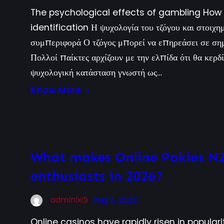
The psychological effects of gambling How i
identification Η ψυχολογία του τζόγου και στοιχη
συμπεριφορά Ο τζόγος μπορεί να επηρεάσει σε σημ
Πολλοί παίκτες αρχίζουν με την ελπίδα ότι θα κερδ
ψυχολογική κατάσταση γνωστή ως…
Know More
What makes Online Pokies NZ 
enthusiasts in 2026?
admlnlx
Aug 6, 2026
Online casinos have rapidly risen in popular