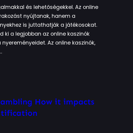
galmakkal és lehetőségekkel. Az online
rakozást nyújtanak, hanem a
yekhez is juttathatják a játékosokat.
 ki a legjobban az online kaszinók
a nyereményeidet. Az online kaszinók,
…
 gambling How it impacts
tification