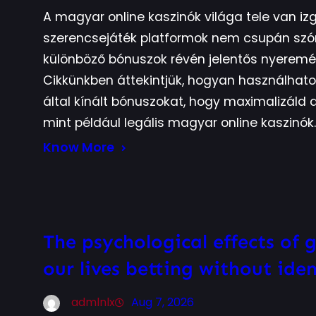
A magyar online kaszinók világa tele van iz
szerencsejáték platformok nem csupán szó
különböző bónuszok révén jelentős nyeremén
Cikkünkben áttekintjük, hogyan használhatod
által kínált bónuszokat, hogy maximalizáld 
mint például legális magyar online kaszinók
Know More
The psychological effects of
our lives betting without iden
admlnlx
Aug 7, 2026