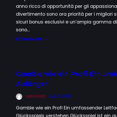
anno ricco di opportunità per gli appassionat
divertimento sono ora priorità per i migliori si
sicuri bonus esclusivi e un’ampia gamma di
sono…
Know More
Gamble wie ein Profi Ein umf
Anfänger
admlnlx
Aug 5, 2026
Gamble wie ein Profi Ein umfassender Leitf
Glücksspiels verstehen Glücksspiel ist ein