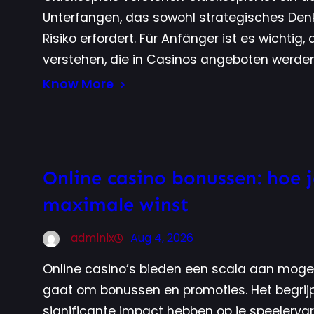
Unterfangen, das sowohl strategisches Den
Risiko erfordert. Für Anfänger ist es wichtig
verstehen, die in Casinos angeboten werden
Know More
Online casino bonussen: hoe 
maximale winst
admlnlx
Aug 4, 2026
Online casino’s bieden een scala aan mogeli
gaat om bonussen en promoties. Het begri
significante impact hebben op je speelervarin