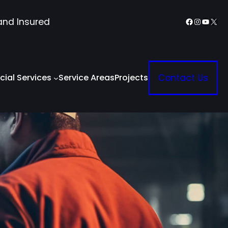
Facebook
Instagr
YouTu
X
and Insured
ial Services
Service Areas
Projects
Contact Us