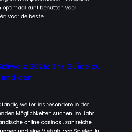
n optimaal kunt benutten voor
eën voor de beste…
Schweiz 2026: Ihr Guide zu
 und den
ständig weiter, insbesondere in der
enden Möglichkeiten suchen. Im Jahr
ändische online casinos , zahlreiche
lungen und eine Vielzahl von Spielen. In