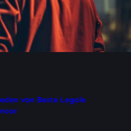
eden van Beste Legale
 voor