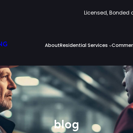
Licensed, Bonded 
NG
About
Residential Services
Commerc
blog