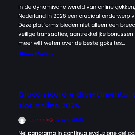
In de dynamische wereld van online gokken, 
Nederland in 2026 een cruciaal onderwerp vo
Deze platforms bieden niet alleen een breed
veilige transacties, aantrekkelijke bonussen
meer wilt weten over de beste goksites…
Know More
Gioco sicuro e divertimento: c
slot online 2026
admlnlx
Aug 5, 2026
Nel panorama in continua evoluzione dei cas