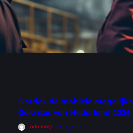
Ontdek de mobiele mogelijkh
Goksites van Nederland 2026
admlnlx
Aug 5, 2026