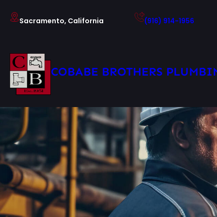
Skip
to
Sacramento, California
(916) 914-1956
content
COBABE BROTHERS PLUMBI