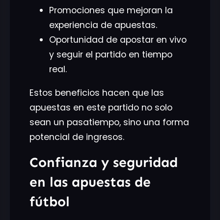
Promociones que mejoran la
experiencia de apuestas.
Oportunidad de apostar en vivo
y seguir el partido en tiempo
real.
Estos beneficios hacen que las
apuestas en este partido no solo
sean un pasatiempo, sino una forma
potencial de ingresos.
Confianza y seguridad
en las apuestas de
fútbol