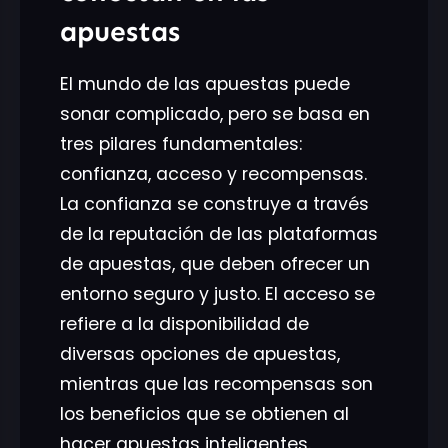
apuestas
El mundo de las apuestas puede
sonar complicado, pero se basa en
tres pilares fundamentales:
confianza, acceso y recompensas.
La confianza se construye a través
de la reputación de las plataformas
de apuestas, que deben ofrecer un
entorno seguro y justo. El acceso se
refiere a la disponibilidad de
diversas opciones de apuestas,
mientras que las recompensas son
los beneficios que se obtienen al
hacer apuestas inteligentes.