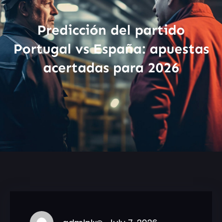
Predicción del partido
Portugal vs España: apuestas
acertadas para 2026