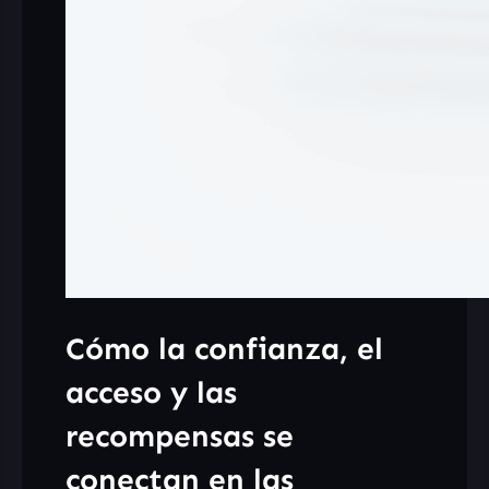
Cómo la confianza, el
acceso y las
recompensas se
conectan en las