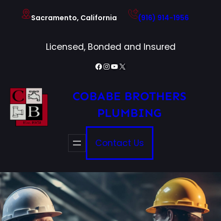
Skip
Sacramento, California
(916) 914-1956
to
content
Licensed, Bonded and Insured
Facebook
Instagram
YouTube
X
COBABE BROTHERS
PLUMBING
Contact Us