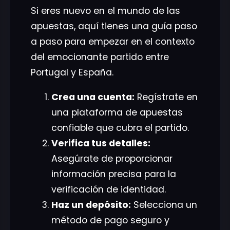
Si eres nuevo en el mundo de las
apuestas, aquí tienes una guía paso
a paso para empezar en el contexto
del emocionante partido entre
Portugal y España.
Crea una cuenta:
Regístrate en
una plataforma de apuestas
confiable que cubra el partido.
Verifica tus detalles:
Asegúrate de proporcionar
información precisa para la
verificación de identidad.
Haz un depósito:
Selecciona un
método de pago seguro y