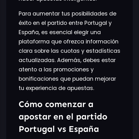
Para aumentar tus posibilidades de
éxito en el partido entre Portugal y
España, es esencial elegir una
plataforma que ofrezca información
clara sobre las cuotas y estadísticas
actualizadas. Además, debes estar
atento a las promociones y
bonificaciones que puedan mejorar
tu experiencia de apuestas.
Cómo comenzar a
apostar en el partido
Portugal vs España