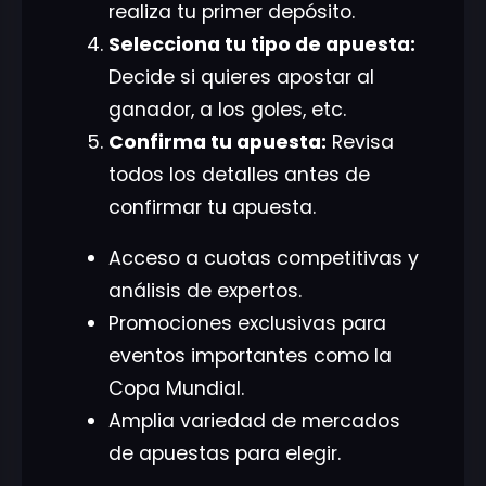
realiza tu primer depósito.
Selecciona tu tipo de apuesta:
Decide si quieres apostar al
ganador, a los goles, etc.
Confirma tu apuesta:
Revisa
todos los detalles antes de
confirmar tu apuesta.
Acceso a cuotas competitivas y
análisis de expertos.
Promociones exclusivas para
eventos importantes como la
Copa Mundial.
Amplia variedad de mercados
de apuestas para elegir.