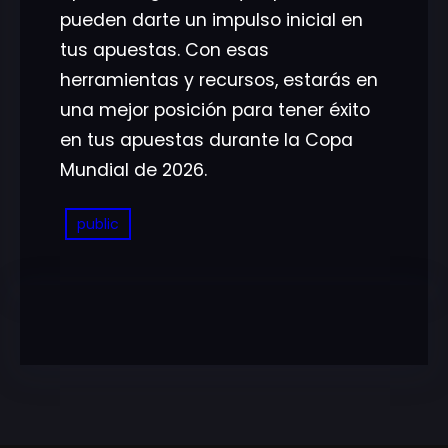
pueden darte un impulso inicial en
tus apuestas. Con esas
herramientas y recursos, estarás en
una mejor posición para tener éxito
en tus apuestas durante la Copa
Mundial de 2026.
public