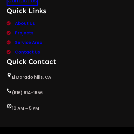
Contact Us
Quick Links
About Us
Projects
Service Area
Contact Us
Quick Contact
El Dorado hills, CA
(916) 914-1956
10 AM – 5 PM