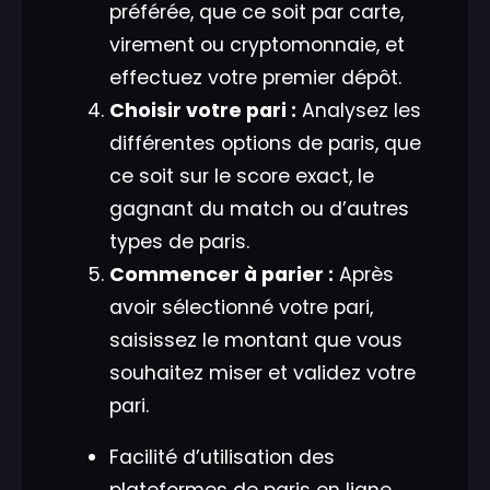
préférée, que ce soit par carte,
virement ou cryptomonnaie, et
effectuez votre premier dépôt.
Choisir votre pari :
Analysez les
différentes options de paris, que
ce soit sur le score exact, le
gagnant du match ou d’autres
types de paris.
Commencer à parier :
Après
avoir sélectionné votre pari,
saisissez le montant que vous
souhaitez miser et validez votre
pari.
Facilité d’utilisation des