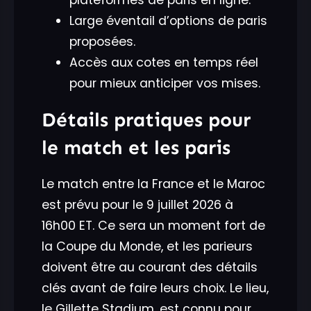
plateformes de paris en ligne.
Large éventail d’options de paris
proposées.
Accès aux cotes en temps réel
pour mieux anticiper vos mises.
Détails pratiques pour
le match et les paris
Le match entre la France et le Maroc
est prévu pour le 9 juillet 2026 à
16h00 ET. Ce sera un moment fort de
la Coupe du Monde, et les parieurs
doivent être au courant des détails
clés avant de faire leurs choix. Le lieu,
le Gillette Stadium, est connu pour