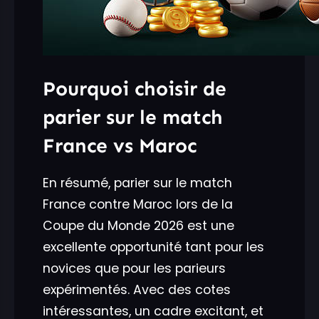
Pourquoi choisir de
parier sur le match
France vs Maroc
En résumé, parier sur le match
France contre Maroc lors de la
Coupe du Monde 2026 est une
excellente opportunité tant pour les
novices que pour les parieurs
expérimentés. Avec des cotes
intéressantes, un cadre excitant, et