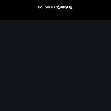
Facebook
YouTube
Twitter
Instagram
Follow Us :