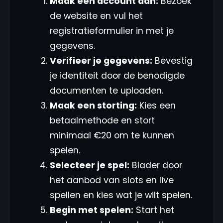
Maak een account aan:
Bezoek
de website en vul het
registratieformulier in met je
gegevens.
Verifieer je gegevens:
Bevestig
je identiteit door de benodigde
documenten te uploaden.
Maak een storting:
Kies een
betaalmethode en stort
minimaal €20 om te kunnen
spelen.
Selecteer je spel:
Blader door
het aanbod van slots en live
spellen en kies wat je wilt spelen.
Begin met spelen:
Start het