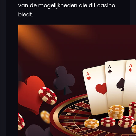
van de mogelijkheden die dit casino
biedt.