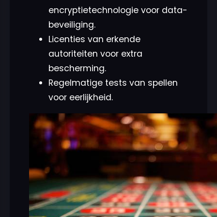
encryptietechnologie voor data-
beveiliging.
Licenties van erkende
autoriteiten voor extra
bescherming.
Regelmatige tests van spellen
voor eerlijkheid.