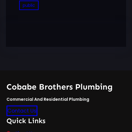
public
Cobabe Brothers Plumbing
Commercial And Residential Plumbing
Contact Us
Quick Links