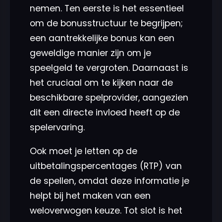
nemen. Ten eerste is het essentieel
om de bonusstructuur te begrijpen;
een aantrekkelijke bonus kan een
geweldige manier zijn om je
speelgeld te vergroten. Daarnaast is
het cruciaal om te kijken naar de
beschikbare spelprovider, aangezien
dit een directe invloed heeft op de
spelervaring.
Ook moet je letten op de
uitbetalingspercentages (RTP) van
de spellen, omdat deze informatie je
helpt bij het maken van een
weloverwogen keuze. Tot slot is het