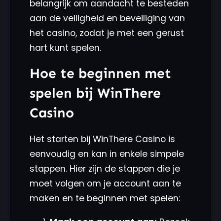
belangrijk om aandacht te besteden
aan de veiligheid en beveiliging van
het casino, zodat je met een gerust
hart kunt spelen.
Hoe te beginnen met
spelen bij WinThere
Casino
Het starten bij WinThere Casino is
eenvoudig en kan in enkele simpele
stappen. Hier zijn de stappen die je
moet volgen om je account aan te
maken en te beginnen met spelen: