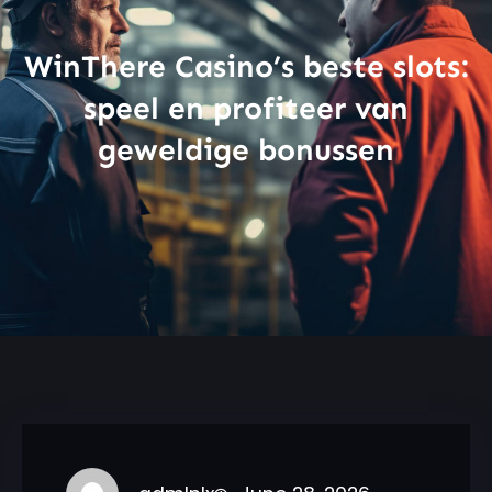
WinThere Casino’s beste slots:
speel en profiteer van
geweldige bonussen