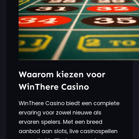
Waarom kiezen voor
WinThere Casino
WinThere Casino biedt een complete
ervaring voor zowel nieuwe als
ervaren spelers. Met een breed
aanbod aan slots, live casinospellen