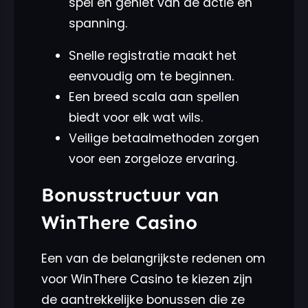
spel en geniet van de actie en
spanning.
Snelle registratie maakt het
eenvoudig om te beginnen.
Een breed scala aan spellen
biedt voor elk wat wils.
Veilige betaalmethoden zorgen
voor een zorgeloze ervaring.
Bonusstructuur van
WinThere Casino
Een van de belangrijkste redenen om
voor WinThere Casino te kiezen zijn
de aantrekkelijke bonussen die ze