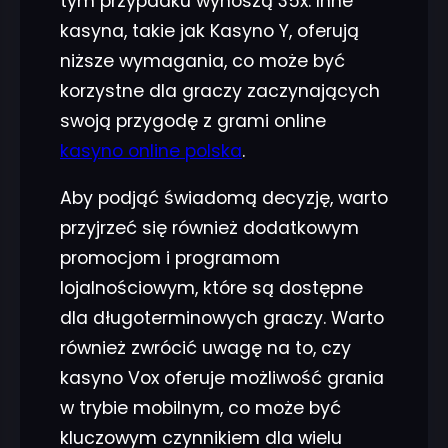
tym przypadku wynoszą 35x. Inne
kasyna, takie jak Kasyno Y, oferują
niższe wymagania, co może być
korzystne dla graczy zaczynających
swoją przygodę z grami online
kasyno online polska
.
Aby podjąć świadomą decyzję, warto
przyjrzeć się również dodatkowym
promocjom i programom
lojalnościowym, które są dostępne
dla długoterminowych graczy. Warto
również zwrócić uwagę na to, czy
kasyno Vox oferuje możliwość grania
w trybie mobilnym, co może być
kluczowym czynnikiem dla wielu