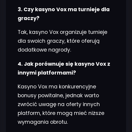
3. Czy kasyno Vox ma turnieje dla
graczy?
Tak, kasyno Vox organizuje turnieje
dla swoich graczy, które oferują
dodatkowe nagrody.
4. Jak porównuje się kasyno Vox z
innymi platformami?
Kasyno Vox ma konkurencyjne
bonusy powitalne, jednak warto
zwrócić uwagę na oferty innych
platform, które mogą mieć niższe
wymagania obrotu.