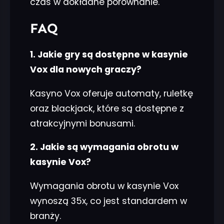
czas w dokładne porównanie.
FAQ
1. Jakie gry są dostępne w kasynie
Vox dla nowych graczy?
Kasyno Vox oferuje automaty, ruletkę
oraz blackjack, które są dostępne z
atrakcyjnymi bonusami.
2. Jakie są wymagania obrotu w
kasynie Vox?
Wymagania obrotu w kasynie Vox
wynoszą 35x, co jest standardem w
branży.