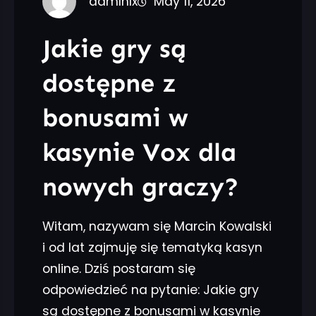
admlnlx
May 11, 2026
Jakie gry są
dostępne z
bonusami w
kasynie Vox dla
nowych graczy?
Witam, nazywam się Marcin Kowalski
i od lat zajmuję się tematyką kasyn
online. Dziś postaram się
odpowiedzieć na pytanie: Jakie gry
są dostępne z bonusami w kasynie