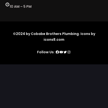
10 AM – 5 PM
©2024 by Cobabe Brothers Plumbing. Icons by
icons8.com
Facebook
YouTube
Twitter
Instagram
Follow Us :