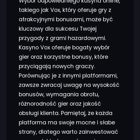
Wybór odpowiedniego kasyna online,
takiego jak Vox, który oferuje gry z
atrakcyjnymi bonusami, może być
kluczowy dla sukcesu Twojej
przygody z grami hazardowymi.
Kasyno Vox oferuje bogaty wybór
gier oraz korzystne bonusy, które
przyciągają nowych graczy.
Porównując je z innymi platformami,
zawsze zwracaj uwagę na wysokość
bonusów, wymagania obrotu,
różnorodność gier oraz jakość
obsługi klienta. Pamiętaj, że każda
platforma ma swoje mocne i słabe
strony, dlatego warto zainwestować