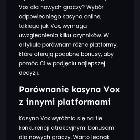
Vox dla nowych graczy? Wybór
odpowiedniego kasyna online,
takiego jak Vox, wymaga
uwzględnienia kilku czynników. W
artykule porównam różne platformy,
które oferują podobne bonusy, aby
pomóc Ci w podjęciu najlepszej
decyzji.
Porównanie kasyna Vox
z innymi platformami
Kasyno Vox wyróżnia się na tle
konkurencji atrakcyjnymi bonusami
dla nowych graczy. Warto jednak