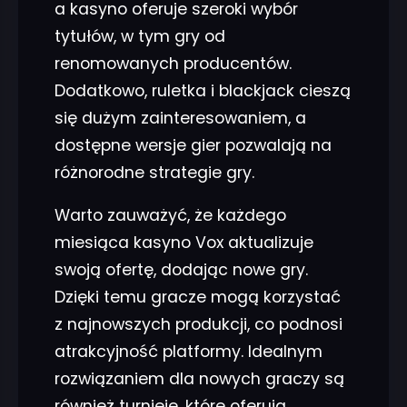
a kasyno oferuje szeroki wybór
tytułów, w tym gry od
renomowanych producentów.
Dodatkowo, ruletka i blackjack cieszą
się dużym zainteresowaniem, a
dostępne wersje gier pozwalają na
różnorodne strategie gry.
Warto zauważyć, że każdego
miesiąca kasyno Vox aktualizuje
swoją ofertę, dodając nowe gry.
Dzięki temu gracze mogą korzystać
z najnowszych produkcji, co podnosi
atrakcyjność platformy. Idealnym
rozwiązaniem dla nowych graczy są
również turnieje, które oferują