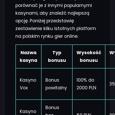
porównać je z innymi popularnymi
kasynami, aby znaleźć najlepszą
opcję. Poniżej przedstawię
zestawienie kilku istotnych platform
na polskim rynku gier online.
Nazwa
Typ
Wysokość
W
kasyna
bonusu
bonusu
Kasyno
Bonus
100% do
35
Vox
powitalny
2000 PLN
Bonus
Kasyno