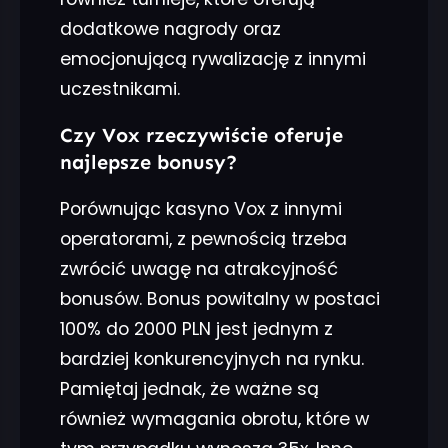
dodatkowe nagrody oraz
emocjonującą rywalizację z innymi
uczestnikami.
Czy Vox rzeczywiście oferuje
najlepsze bonusy?
Porównując kasyno Vox z innymi
operatorami, z pewnością trzeba
zwrócić uwagę na atrakcyjność
bonusów. Bonus powitalny w postaci
100% do 2000 PLN jest jednym z
bardziej konkurencyjnych na rynku.
Pamiętaj jednak, że ważne są
również wymagania obrotu, które w